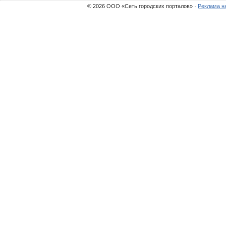
© 2026 ООО «Сеть городских порталов» ·
Реклама н